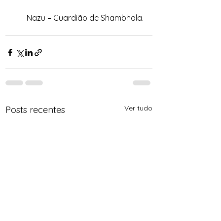
Nazu – Guardião de Shambhala.
Ver tudo
Posts recentes