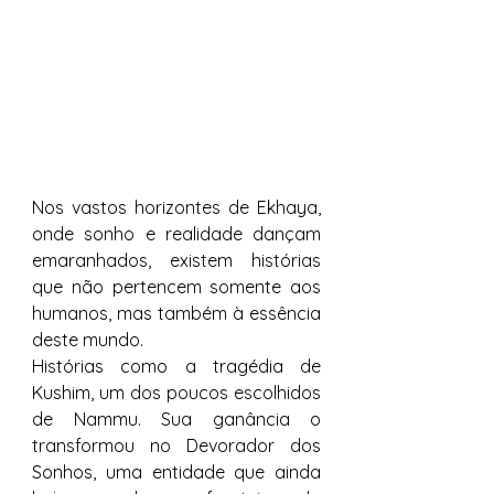
Nos vastos horizontes de Ekhaya, 
onde sonho e realidade dançam 
emaranhados, existem histórias 
que não pertencem somente aos 
humanos, mas também à essência 
deste mundo.
Histórias como a tragédia de 
Kushim, um dos poucos escolhidos 
de Nammu. Sua ganância o 
transformou no Devorador dos 
Sonhos, uma entidade que ainda 